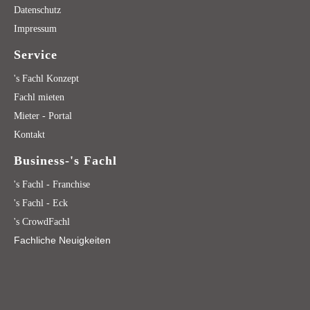
Datenschutz
Impressum
Service
's Fachl Konzept
Fachl mieten
Mieter - Portal
Kontakt
Business-'s Fachl
's Fachl - Franchise
's Fachl - Eck
's CrowdFachl
Fachliche Neuigkeiten