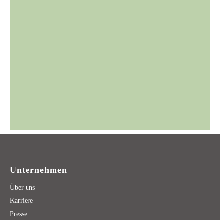
Unternehmen
Über uns
Karriere
Presse