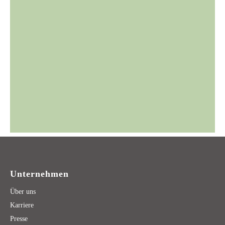
Unternehmen
Über uns
Karriere
Presse