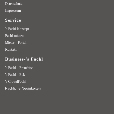
Datenschutz
Impressum
Service
's Fachl Konzept
Fachl mieten
Mieter - Portal
Kontakt
Business-'s Fachl
's Fachl - Franchise
's Fachl - Eck
's CrowdFachl
Fachliche Neuigkeiten