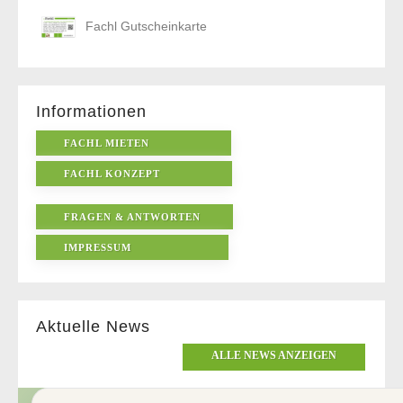
Fachl Gutscheinkarte
Informationen
FACHL MIETEN
FACHL KONZEPT
FRAGEN & ANTWORTEN
IMPRESSUM
Aktuelle News
ALLE NEWS ANZEIGEN