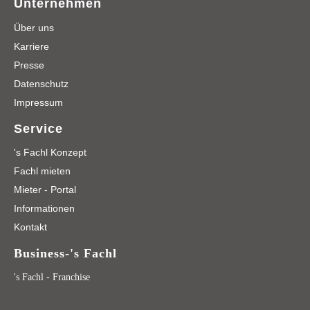
Unternehmen
Über uns
Karriere
Presse
Datenschutz
Impressum
Service
's Fachl Konzept
Fachl mieten
Mieter - Portal
Informationen
Kontakt
Business-'s Fachl
's Fachl - Franchise