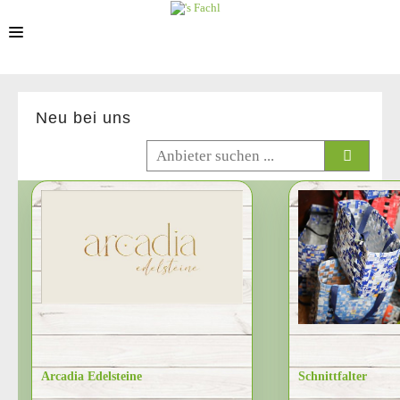
STANDORTE
Neu bei uns