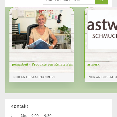
Kontakt
9:00 - 19:30
Mo.