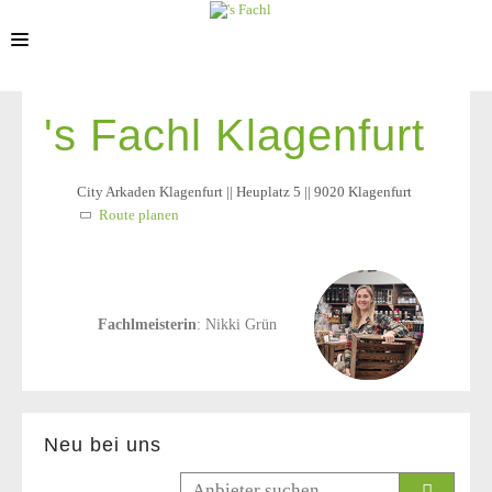
STANDORTE
's Fachl Klagenfurt
City Arkaden Klagenfurt || Heuplatz 5 || 9020 Klagenfurt
Route planen
Fachlmeisterin
: Nikki Grün
Neu bei uns