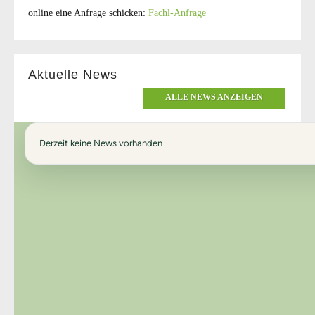
online eine Anfrage schicken:
Fachl-Anfrage
Aktuelle News
ALLE NEWS ANZEIGEN