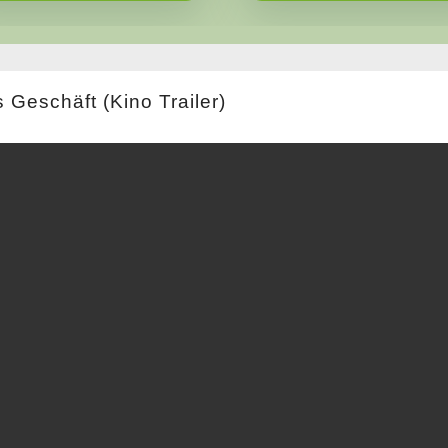
 Geschäft (Kino Trailer)