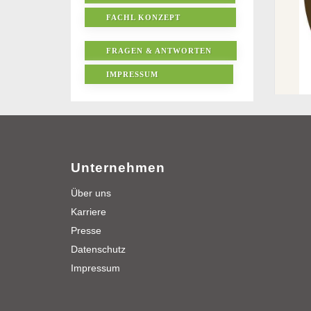
FACHL KONZEPT
FRAGEN & ANTWORTEN
IMPRESSUM
Unternehmen
Über uns
Karriere
Presse
Datenschutz
Impressum