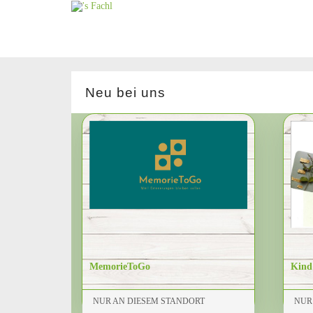
Neu bei uns