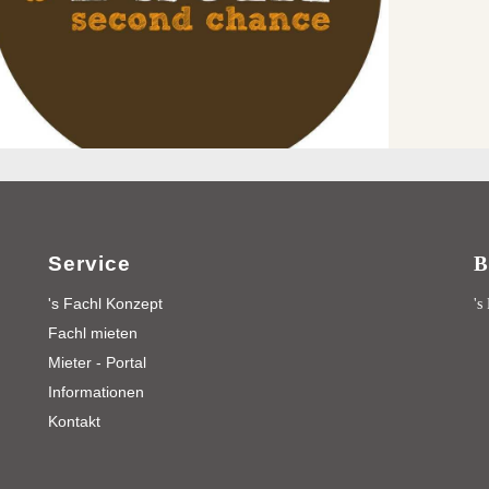
Service
B
's Fachl Konzept
's
Fachl mieten
Mieter - Portal
Informationen
Kontakt