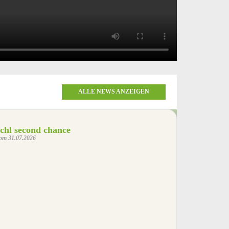
ALLE NEWS ANZEIGEN