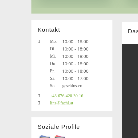
Kontakt
Das
10:00 - 18:00
Mo.
10:00 - 18:00
Di.
10:00 - 18:00
Mi.
10:00 - 18:00
Do.
10:00 - 18:00
Fr.
10:00 - 17:00
Sa.
So.
geschlossen
+43 676 420 30 16
linz@fachl.at
Soziale Profile