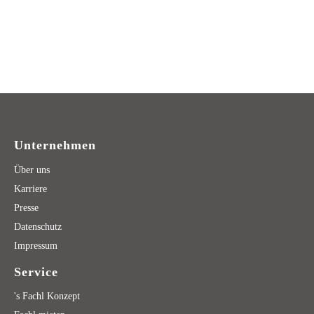
Unternehmen
Über uns
Karriere
Presse
Datenschutz
Impressum
Service
's Fachl Konzept