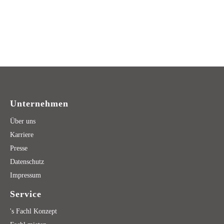
Unternehmen
Über uns
Karriere
Presse
Datenschutz
Impressum
Service
's Fachl Konzept