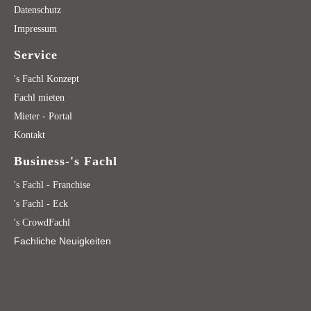
Datenschutz
Impressum
Service
's Fachl Konzept
Fachl mieten
Mieter - Portal
Kontakt
Business-'s Fachl
's Fachl - Franchise
's Fachl - Eck
's CrowdFachl
Fachliche Neuigkeiten