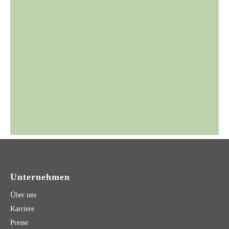
Unternehmen
Über uns
Karriere
Presse