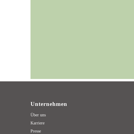
Unternehmen
Über uns
Karriere
Presse