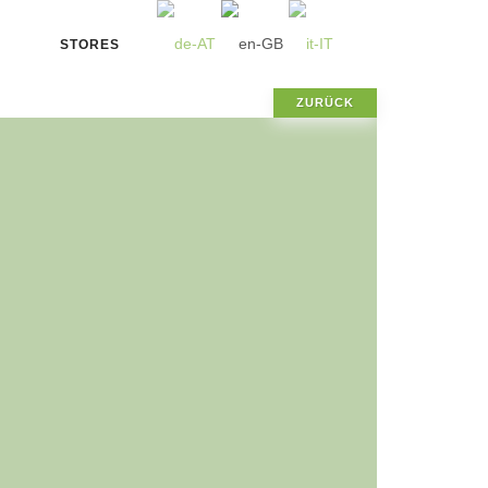
STORES
ZURÜCK