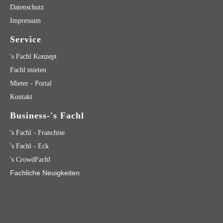
Datenschutz
Impressum
Service
's Fachl Konzept
Fachl mieten
Mieter - Portal
Kontakt
Business-'s Fachl
's Fachl - Franchise
's Fachl - Eck
's CrowdFachl
Fachliche Neuigkeiten