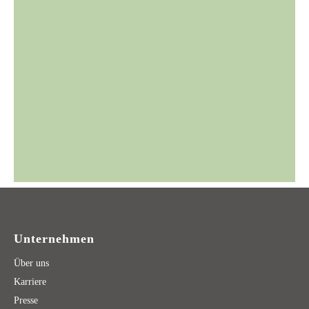
Unternehmen
Über uns
Karriere
Presse