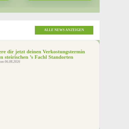
ALLE NEWS ANZEIGEN