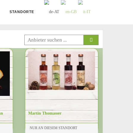
STANDORTE