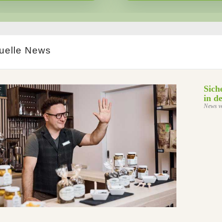
uelle News