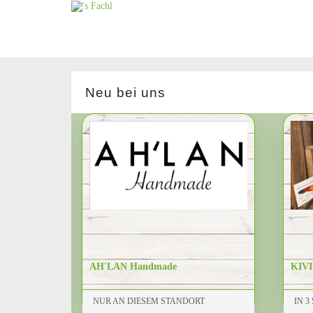
Neu bei uns