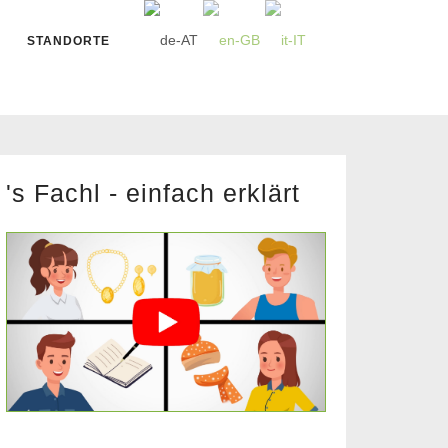
STANDORTE
's Fachl - einfach erklärt