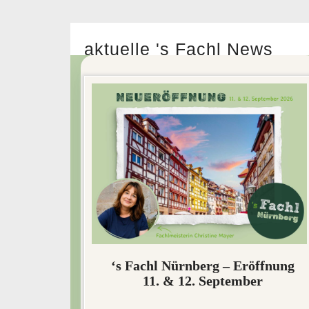
aktuelle 's Fachl News