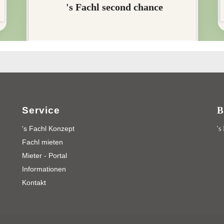
Service
B
's Fachl Konzept
's
Fachl mieten
Mieter - Portal
Informationen
Kontakt