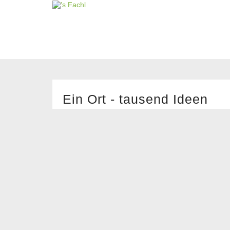
Ein Ort - tausend Ideen