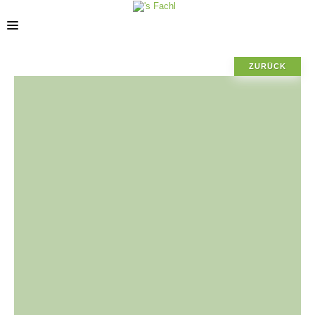
ZURÜCK
STANDORTE