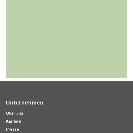
Unternehmen
Über uns
Karriere
Presse