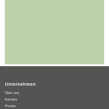
Unternehmen
Über uns
Karriere
Presse