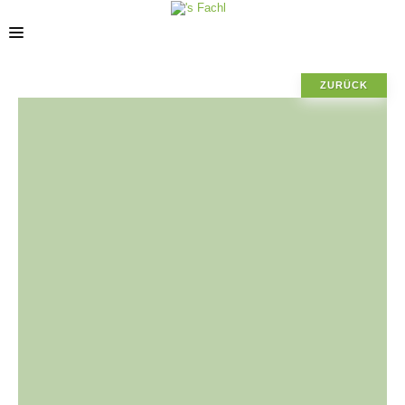
ZURÜCK
STANDORTE