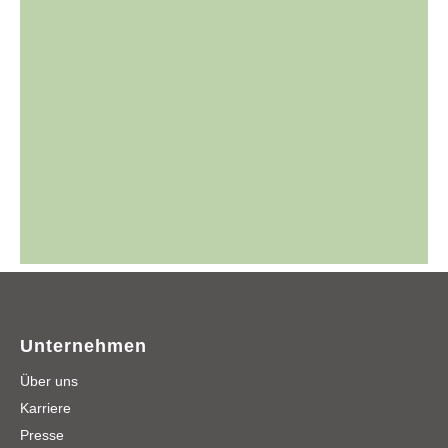
Unternehmen
Über uns
Karriere
Presse