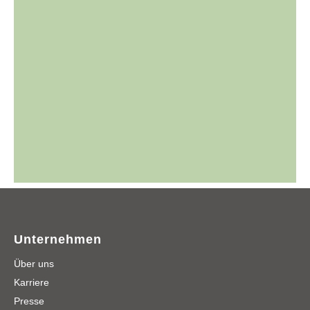
Unternehmen
Über uns
Karriere
Presse