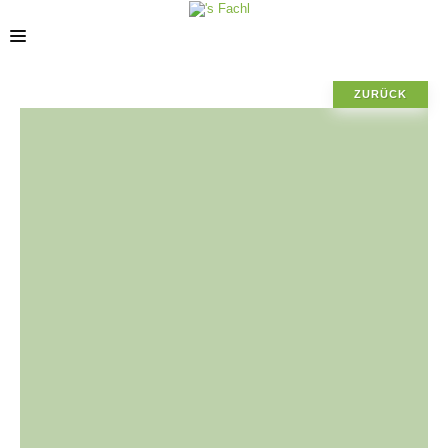
ZURÜCK
STANDORTE