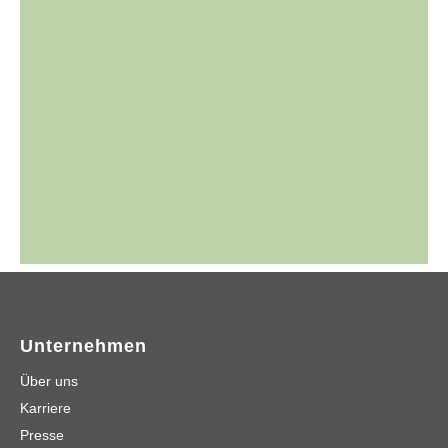
Unternehmen
Über uns
Karriere
Presse