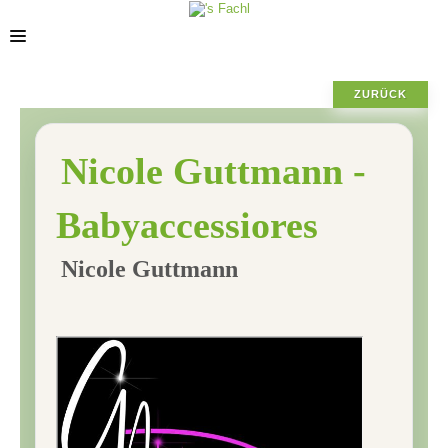
ZURÜCK
STANDORTE