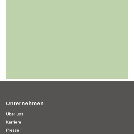
Unternehmen
Über uns
Karriere
Presse