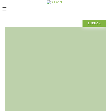
ZURÜCK
STANDORTE