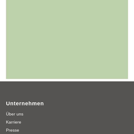
Unternehmen
Über uns
Karriere
Presse