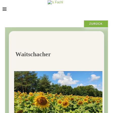
ZURÜCK
STANDORTE