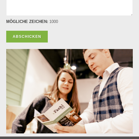
MÖGLICHE ZEICHEN:
1000
ABSCHICKEN