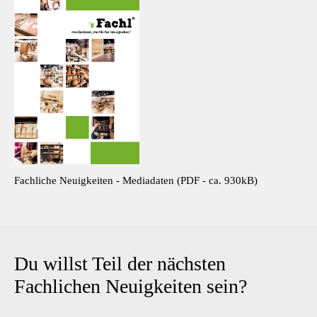
Fachliche Neuigkeiten - Mediadaten (PDF - ca. 930kB)
Du willst Teil der nächsten
Fachlichen Neuigkeiten sein?