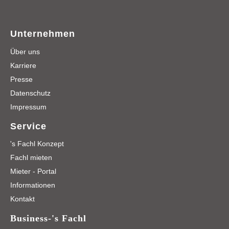
Unternehmen
Über uns
Karriere
Presse
Datenschutz
Impressum
Service
's Fachl Konzept
Fachl mieten
Mieter - Portal
Informationen
Kontakt
Business-'s Fachl