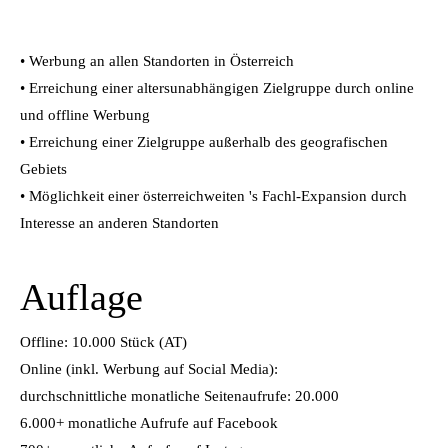
• Werbung an allen Standorten in Österreich
• Erreichung einer altersunabhängigen Zielgruppe durch online
und offline Werbung
• Erreichung einer Zielgruppe außerhalb des geografischen
Gebiets
• Möglichkeit einer österreichweiten 's Fachl-Expansion durch
Interesse an anderen Standorten
Auflage
Offline: 10.000 Stück (AT)
Online (inkl. Werbung auf Social Media):
durchschnittliche monatliche Seitenaufrufe: 20.000
6.000+ monatliche Aufrufe auf Facebook