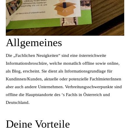
Allgemeines
Die „Fachlichen Neuigkeiten“ sind eine österreichweite
Informationsbroschüre, welche monatlich offline sowie online,
als Blog, erscheint. Sie dient als Informationsgrundlage für
Kundinnen/Kunden, aktuelle oder potenzielle FachlmieterInnen
aber auch andere Unternehmen. Verbreitungsschwerpunkte sind
offline die Hauptstandorte des ‘s Fachls in Österreich und
Deutschland.
Deine Vorteile