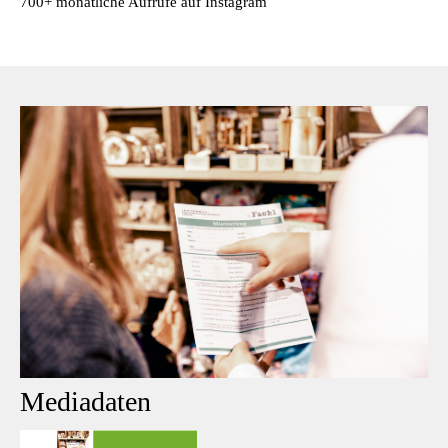
700+ monatliche Aufrufe auf Instagram
Mediadaten