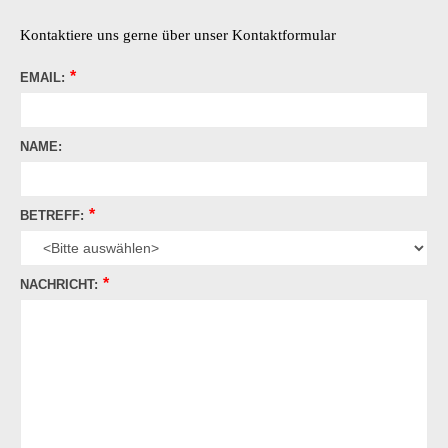
Kontaktiere uns gerne über unser Kontaktformular
EMAIL:
NAME:
BETREFF:
NACHRICHT: