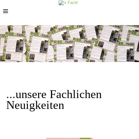
STANDORTE
...unsere Fachlichen
Neuigkeiten