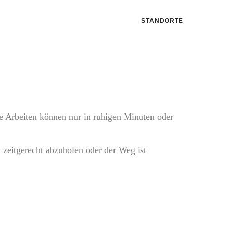
STANDORTE
e Arbeiten können nur in ruhigen Minuten oder
 zeitgerecht abzuholen oder der Weg ist