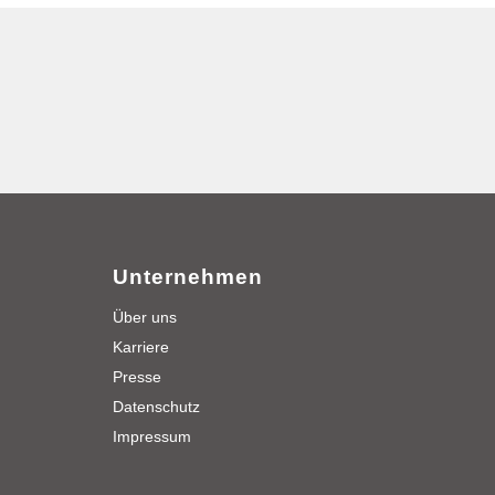
Unternehmen
Über uns
Karriere
Presse
Datenschutz
Impressum