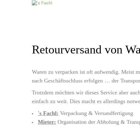
Retourversand von W
Waren zu verpacken ist oft aufwendig. Meist 
nach Geschäftsschluss erfolgen … der Transpor
Trotzdem möchten wir dieses Service aber auch 
einfach zu weit. Dies macht es allerdings notw
's Fachl:
Verpackung & Versandfertigung
Mieter:
Organisation der Abholung & Trans