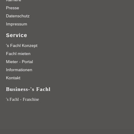
Presse
Datenschutz
Impressum
Service
's Fachl Konzept
Fachl mieten
Mieter - Portal
Informationen
Kontakt
Business-'s Fachl
's Fachl - Franchise