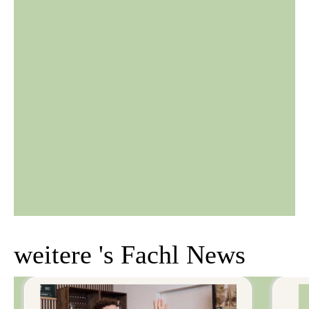
weitere 's Fachl News