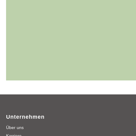
Unternehmen
Über uns
Karriere