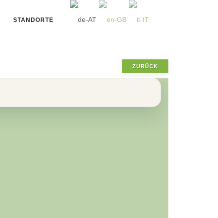
STANDORTE
ZURÜCK