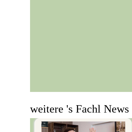
weitere 's Fachl News