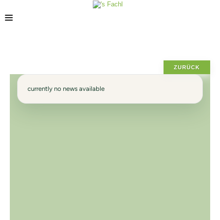
POSIZIONE
ZURÜCK