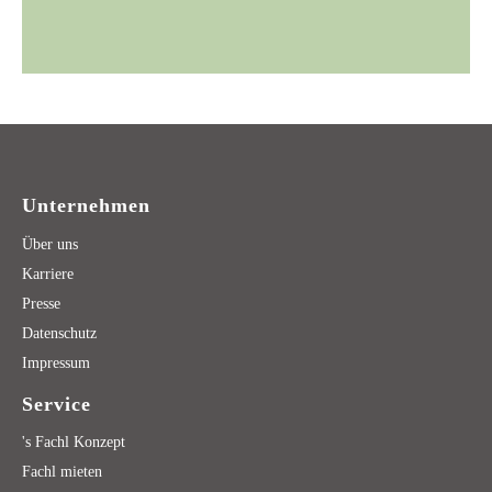
Unternehmen
Über uns
Karriere
Presse
Datenschutz
Impressum
Service
's Fachl Konzept
Fachl mieten