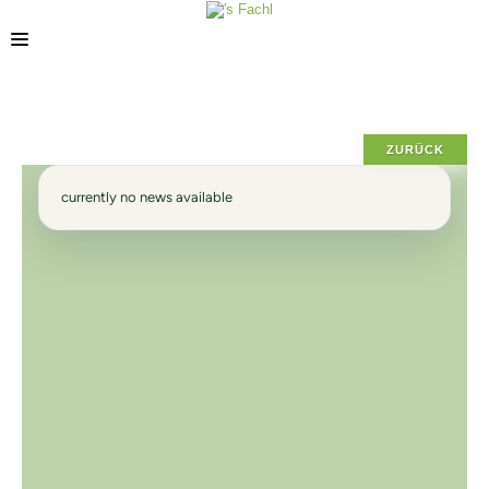
POSIZIONE
ZURÜCK