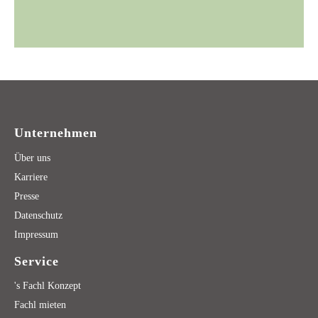
Unternehmen
Über uns
Karriere
Presse
Datenschutz
Impressum
Service
's Fachl Konzept
Fachl mieten