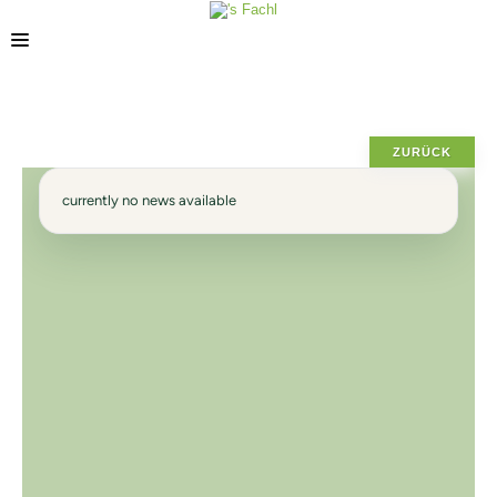
POSIZIONE
ZURÜCK