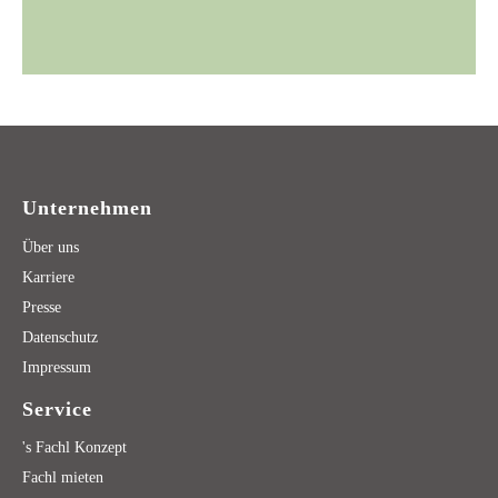
Unternehmen
Über uns
Karriere
Presse
Datenschutz
Impressum
Service
's Fachl Konzept
Fachl mieten