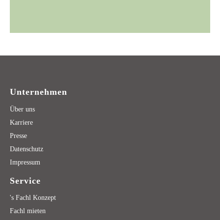
Unternehmen
Über uns
Karriere
Presse
Datenschutz
Impressum
Service
's Fachl Konzept
Fachl mieten