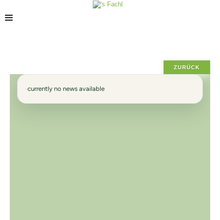
POSIZIONE
ZURÜCK