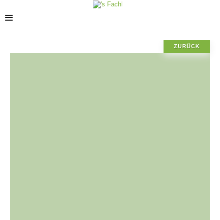
ZURÜCK
POSIZIONE