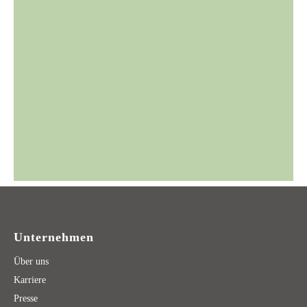
Unternehmen
Über uns
Karriere
Presse