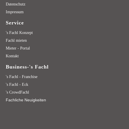
Datenschutz
Impressum
Service
's Fachl Konzept
Fachl mieten
Mieter - Portal
Kontakt
Business-'s Fachl
's Fachl - Franchise
's Fachl - Eck
's CrowdFachl
Fachliche Neuigkeiten