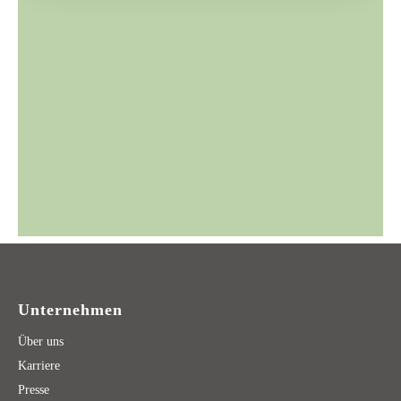
Unternehmen
Über uns
Karriere
Presse