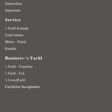
Datenschutz
Impressum
Service
's Fachl Konzept
Fachl mieten
Mieter - Portal
Kontakt
Business-'s Fachl
's Fachl - Franchise
's Fachl - Eck
's CrowdFachl
Fachliche Neuigkeiten