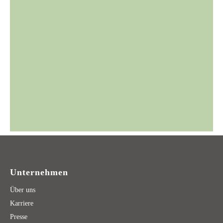
Unternehmen
Über uns
Karriere
Presse