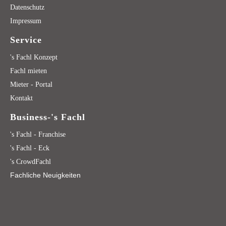
Datenschutz
Impressum
Service
's Fachl Konzept
Fachl mieten
Mieter - Portal
Kontakt
Business-'s Fachl
's Fachl - Franchise
's Fachl - Eck
's CrowdFachl
Fachliche Neuigkeiten