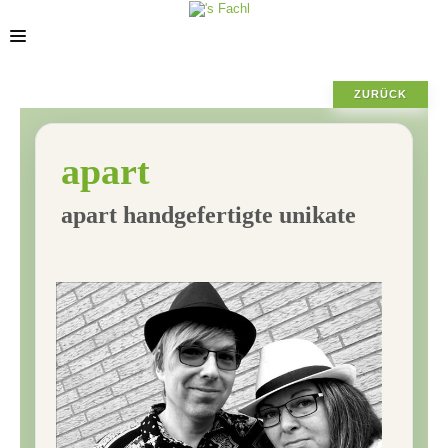
ZURÜCK
POSIZIONE