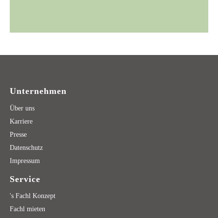
Unternehmen
Über uns
Karriere
Presse
Datenschutz
Impressum
Service
's Fachl Konzept
Fachl mieten