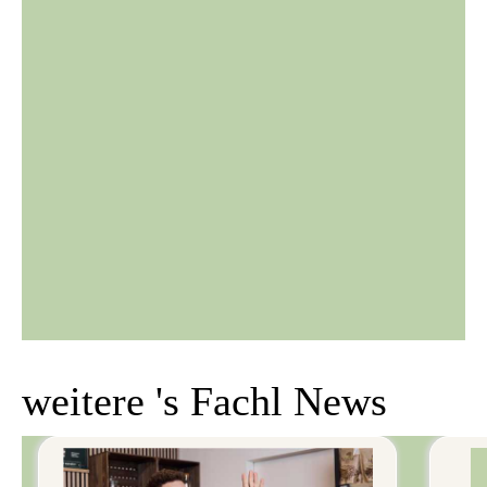
weitere 's Fachl News