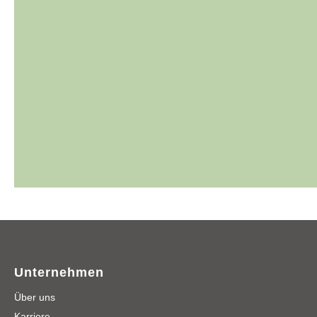
Unternehmen
Über uns
Karriere