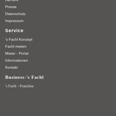
Presse
Datenschutz
Impressum
Service
's Fachl Konzept
Fachl mieten
Mieter - Portal
Informationen
Kontakt
Business-'s Fachl
's Fachl - Franchise